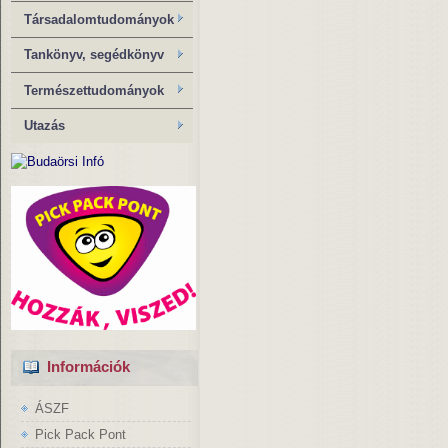
Társadalomtudományok
Tankönyv, segédkönyv
Természettudományok
Utazás
Információk
ÁSZF
Pick Pack Pont