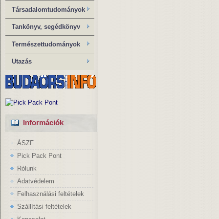
Társadalomtudományok
Tankönyv, segédkönyv
Természettudományok
Utazás
Információk
ÁSZF
Pick Pack Pont
Rólunk
Adatvédelem
Felhasználási feltételek
Szállítási feltételek