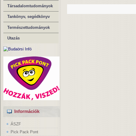
Társadalomtudományok
Tankönyv, segédkönyv
Természettudományok
Utazás
Információk
ÁSZF
Pick Pack Pont