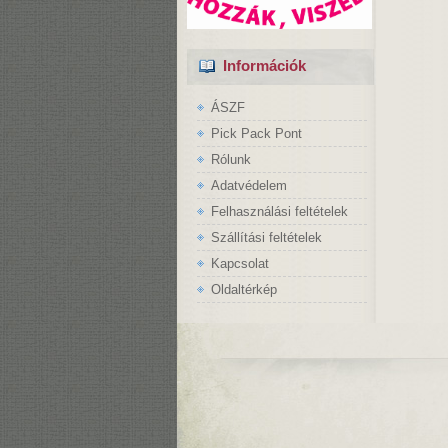
Információk
ÁSZF
Pick Pack Pont
Rólunk
Adatvédelem
Felhasználási feltételek
Szállítási feltételek
Kapcsolat
Oldaltérkép