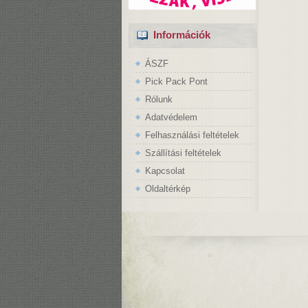
Információk
ÁSZF
Pick Pack Pont
Rólunk
Adatvédelem
Felhasználási feltételek
Szállítási feltételek
Kapcsolat
Oldaltérkép