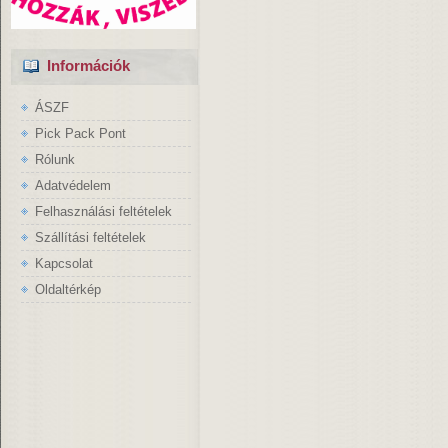
Információk
ÁSZF
Pick Pack Pont
Rólunk
Adatvédelem
Felhasználási feltételek
Szállítási feltételek
Kapcsolat
Oldaltérkép