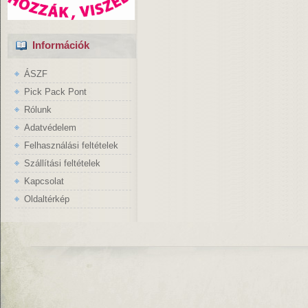
Információk
ÁSZF
Pick Pack Pont
Rólunk
Adatvédelem
Felhasználási feltételek
Szállítási feltételek
Kapcsolat
Oldaltérkép