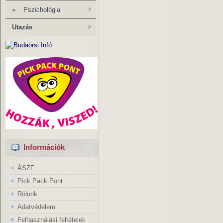
»
Pszichológia
Utazás
Információk
ÁSZF
Pick Pack Pont
Rólunk
Adatvédelem
Felhasználási feltételek