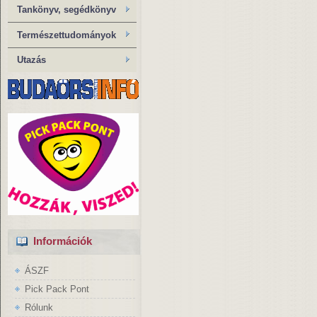
Tankönyv, segédkönyv
Természettudományok
Utazás
Információk
ÁSZF
Pick Pack Pont
Rólunk