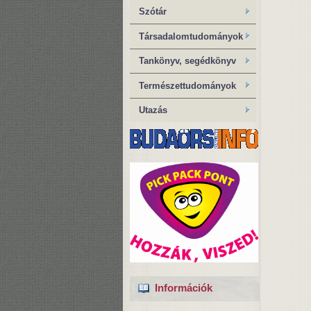
Szótár
Társadalomtudományok
Tankönyv, segédkönyv
Természettudományok
Utazás
Információk