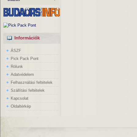
Információk
ÁSZF
Pick Pack Pont
Rólunk
Adatvédelem
Felhasználási feltételek
Szállítási feltételek
Kapcsolat
Oldaltérkép