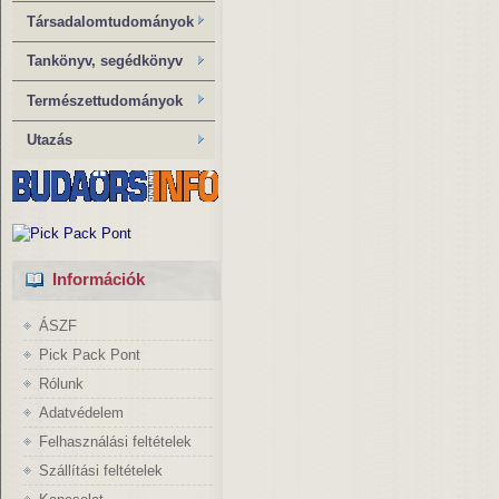
Társadalomtudományok
Tankönyv, segédkönyv
Természettudományok
Utazás
Információk
ÁSZF
Pick Pack Pont
Rólunk
Adatvédelem
Felhasználási feltételek
Szállítási feltételek