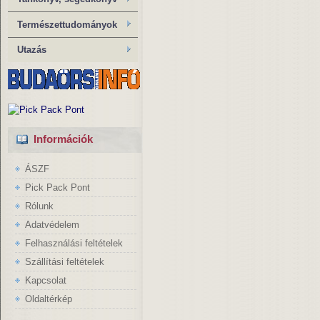
Természettudományok
Utazás
Információk
ÁSZF
Pick Pack Pont
Rólunk
Adatvédelem
Felhasználási feltételek
Szállítási feltételek
Kapcsolat
Oldaltérkép