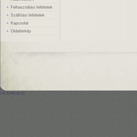
Felhasználási feltételek
Szállítási feltételek
Kapcsolat
Oldaltérkép
UA-524616-25